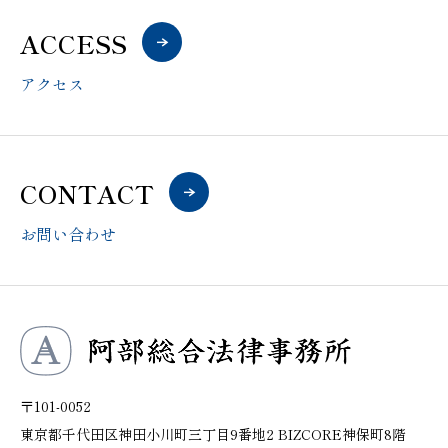
ACCESS
アクセス
CONTACT
お問い合わせ
〒101-0052
東京都千代田区神田小川町三丁目9番地2 BIZCORE神保町8階