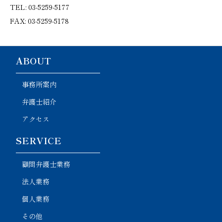
TEL: 03-5259-5177
FAX: 03-5259-5178
ABOUT
事務所案内
弁護士紹介
アクセス
SERVICE
顧問弁護士業務
法人業務
個人業務
その他